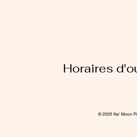
Horaires d'o
© 2025 Na' Moon Pi